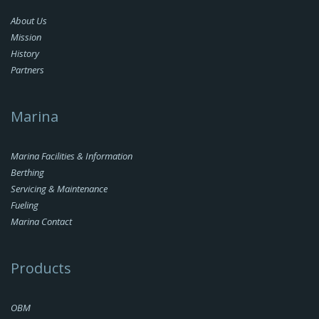
About Us
Mission
History
Partners
Marina
Marina Facilities & Information
Berthing
Servicing & Maintenance
Fueling
Marina Contact
Products
OBM