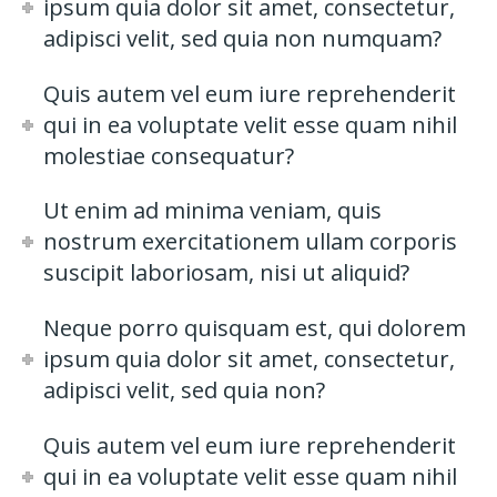
ipsum quia dolor sit amet, consectetur,
adipisci velit, sed quia non numquam?
Quis autem vel eum iure reprehenderit
qui in ea voluptate velit esse quam nihil
molestiae consequatur?
Ut enim ad minima veniam, quis
nostrum exercitationem ullam corporis
suscipit laboriosam, nisi ut aliquid?
Neque porro quisquam est, qui dolorem
ipsum quia dolor sit amet, consectetur,
adipisci velit, sed quia non?
Quis autem vel eum iure reprehenderit
qui in ea voluptate velit esse quam nihil