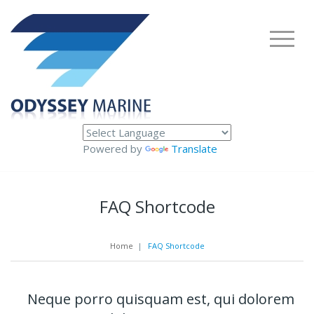
Powered by
Translate
FAQ Shortcode
Home
|
FAQ Shortcode
Neque porro quisquam est, qui dolorem