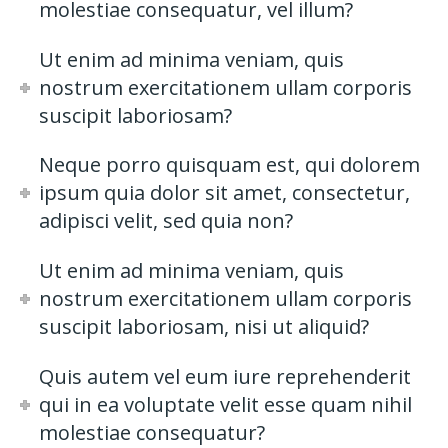
molestiae consequatur, vel illum?
Ut enim ad minima veniam, quis
nostrum exercitationem ullam corporis
suscipit laboriosam?
Neque porro quisquam est, qui dolorem
ipsum quia dolor sit amet, consectetur,
adipisci velit, sed quia non?
Ut enim ad minima veniam, quis
nostrum exercitationem ullam corporis
suscipit laboriosam, nisi ut aliquid?
Quis autem vel eum iure reprehenderit
qui in ea voluptate velit esse quam nihil
molestiae consequatur?