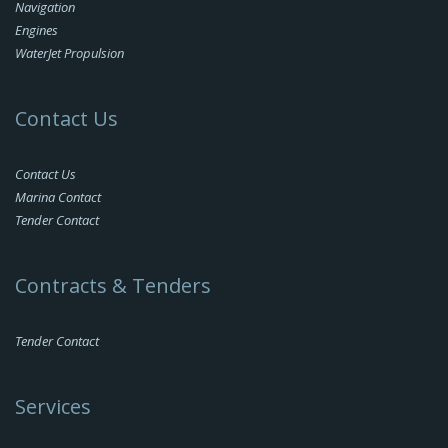
Navigation
Engines
WaterJet Propulsion
Contact Us
Contact Us
Marina Contact
Tender Contact
Contracts & Tenders
Tender Contact
Services