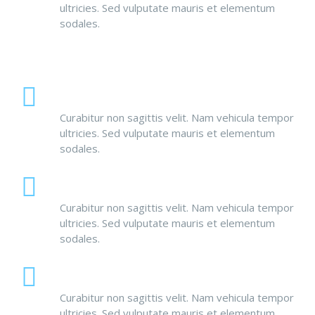
ultricies. Sed vulputate mauris et elementum
sodales.
100% Responsive
Curabitur non sagittis velit. Nam vehicula tempor
ultricies. Sed vulputate mauris et elementum
sodales.
User Friendly
Curabitur non sagittis velit. Nam vehicula tempor
ultricies. Sed vulputate mauris et elementum
sodales.
Live Support
Curabitur non sagittis velit. Nam vehicula tempor
ultricies. Sed vulputate mauris et elementum