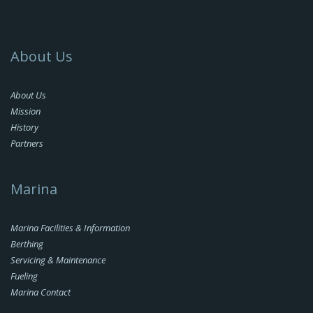
About Us
About Us
Mission
History
Partners
Marina
Marina Facilities & Information
Berthing
Servicing & Maintenance
Fueling
Marina Contact