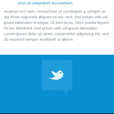
error sit voluptatem accusantium.
Vivamus orci sem, consectetur ut vestibulum a, semper ac
dui. Proin vulputate aliquam mi nec rerit. Sed entum velit vel
ipsum bibendum tristique. Ut sem lacus, ttitor putate liquam
mi nec hendrerit. Sed entum velit vel ipsum bibendum.
Lorem ipsum dolor sit amet, consectetur adipiscing elit, sed
do eiusmod tempor incididunt ut labore.