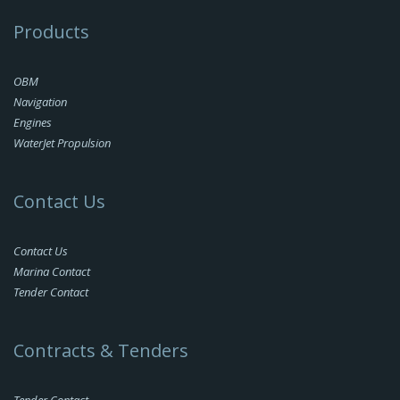
Products
OBM
Navigation
Engines
WaterJet Propulsion
Contact Us
Contact Us
Marina Contact
Tender Contact
Contracts & Tenders