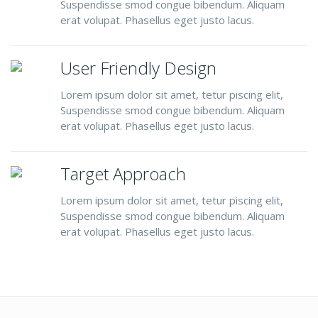
Suspendisse smod congue bibendum. Aliquam
erat volupat. Phasellus eget justo lacus.
User Friendly Design
Lorem ipsum dolor sit amet, tetur piscing elit,
Suspendisse smod congue bibendum. Aliquam
erat volupat. Phasellus eget justo lacus.
Target Approach
Lorem ipsum dolor sit amet, tetur piscing elit,
Suspendisse smod congue bibendum. Aliquam
erat volupat. Phasellus eget justo lacus.