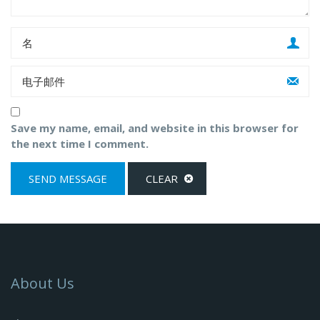
Save my name, email, and website in this browser for
the next time I comment.
About Us