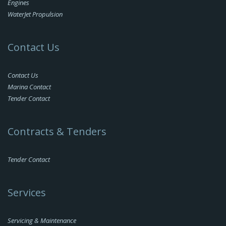
Engines
WaterJet Propulsion
Contact Us
Contact Us
Marina Contact
Tender Contact
Contracts & Tenders
Tender Contact
Services
Servicing & Maintenance