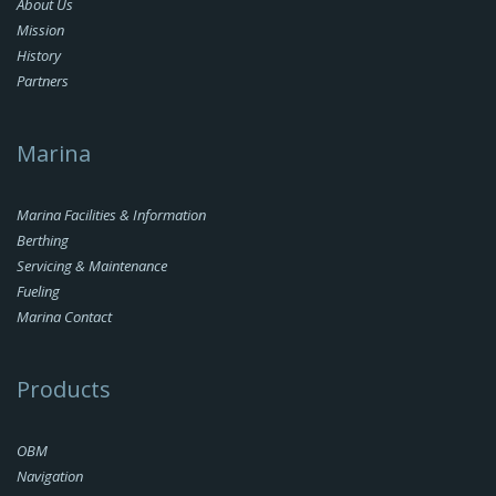
About Us
Mission
History
Partners
Marina
Marina Facilities & Information
Berthing
Servicing & Maintenance
Fueling
Marina Contact
Products
OBM
Navigation